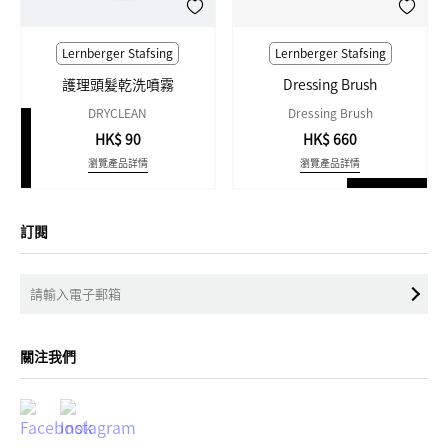
Lernberger Stafsing
Lernberger Stafsing
護理頭髮乾洗噴霧
Dressing Brush
DRYCLEAN
Dressing Brush
HK$ 90
HK$ 660
瀏覽產品詳情
瀏覽產品詳情
訂閱
關注我們